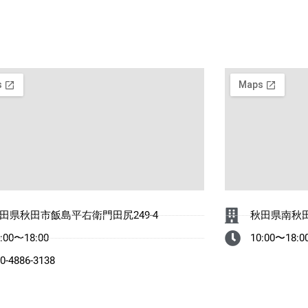
田県秋田市飯島平右衛門田尻249-4
秋田県南秋田
:00〜18:00
10:00〜18:0
0-4886-3138