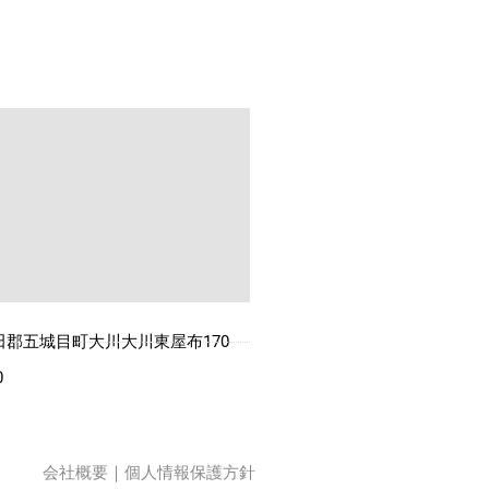
郡五城目町大川大川東屋布170
0
会社概要
｜
個人情報保護方針